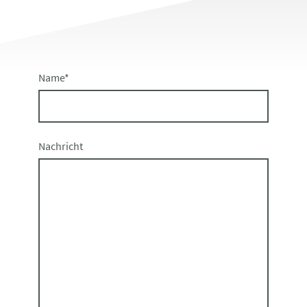
Name
*
Nachricht