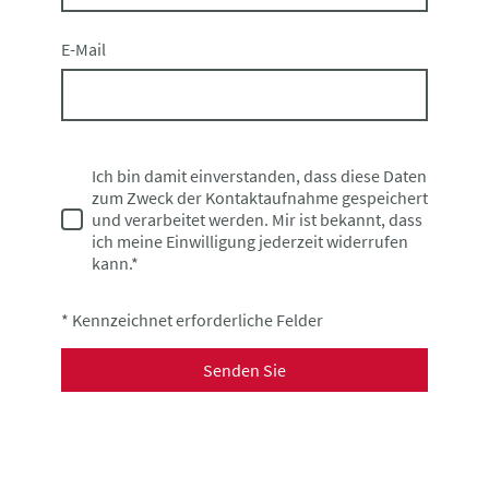
E-Mail
Ich bin damit einverstanden, dass diese Daten
zum Zweck der Kontaktaufnahme gespeichert
und verarbeitet werden. Mir ist bekannt, dass
ich meine Einwilligung jederzeit widerrufen
kann.*
* Kennzeichnet erforderliche Felder
Senden Sie