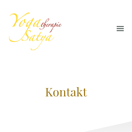
Kontakt